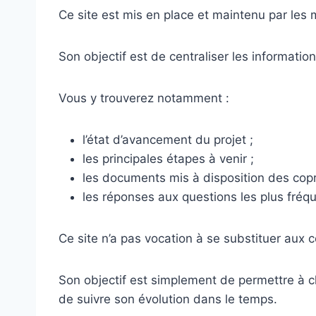
Ce site est mis en place et maintenu par les
Son objectif est de centraliser les informatio
Vous y trouverez notamment :
l’état d’avancement du projet ;
les principales étapes à venir ;
les documents mis à disposition des copr
les réponses aux questions les plus fréq
Ce site n’a pas vocation à se substituer aux
Son objectif est simplement de permettre à 
de suivre son évolution dans le temps.