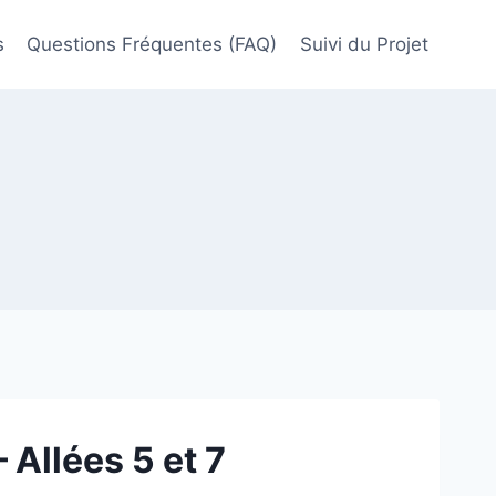
s
Questions Fréquentes (FAQ)
Suivi du Projet
 Allées 5 et 7