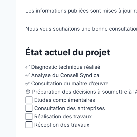
Les informations publiées sont mises à jour 
Nous vous souhaitons une bonne consultatio
État actuel du projet
✅ Diagnostic technique réalisé
✅ Analyse du Conseil Syndical
✅ Consultation du maître d’œuvre
🟡 Préparation des décisions à soumettre à 
⬜ Études complémentaires
⬜ Consultation des entreprises
⬜ Réalisation des travaux
⬜ Réception des travaux