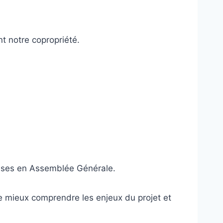
nt notre copropriété.
prises en Assemblée Générale.
e mieux comprendre les enjeux du projet et